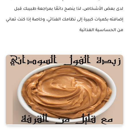
لدى بعض الأشخاص، لذا ينصح دائمًا بمراجعة طبيبك قبل
إضافته بكميات كبيرة إلى نظامك الغذائي، وخاصة إذا كنت تعاني
من الحساسية الغذائية