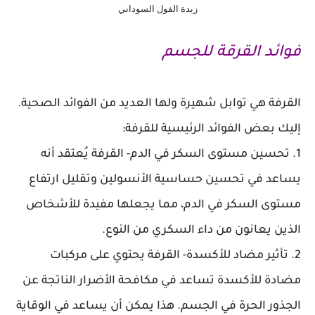
زبدة الفول السوداني
فوائد القرقة للجسم
القرفة هي توابل شهيرة ولها العديد من الفوائد الصحية.
إليك بعض الفوائد الرئيسية للقرفة:
1. تحسين مستوى السكر في الدم- القرفة يُعتقد أنه
يساعد في تحسين حساسية الأنسولين وتقليل ارتفاع
مستوى السكر في الدم، مما يجعلها مفيدة للأشخاص
الذين يعانون من داء السكري من النوع.
2. تأثير مضاد للأكسدة- القرفة يحتوي على مركبات
مضادة للأكسدة تساعد في مكافحة الأضرار الناتجة عن
الجذور الحرة في الجسم. هذا يمكن أن يساعد في الوقاية