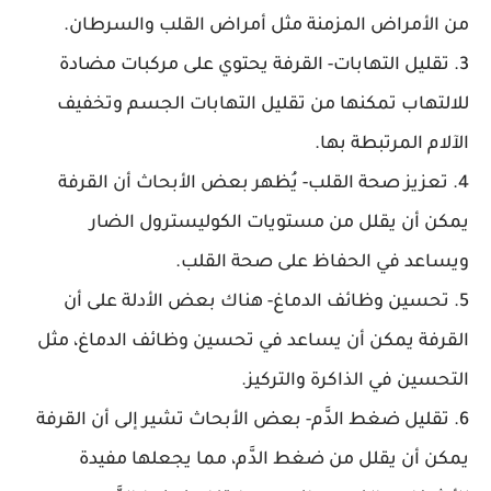
من الأمراض المزمنة مثل أمراض القلب والسرطان.
3. تقليل التهابات- القرفة يحتوي على مركبات مضادة
للالتهاب تمكنها من تقليل التهابات الجسم وتخفيف
الآلام المرتبطة بها.
4. تعزيز صحة القلب- يُظهر بعض الأبحاث أن القرفة
يمكن أن يقلل من مستويات الكوليسترول الضار
ويساعد في الحفاظ على صحة القلب.
5. تحسين وظائف الدماغ- هناك بعض الأدلة على أن
القرفة يمكن أن يساعد في تحسين وظائف الدماغ، مثل
التحسين في الذاكرة والتركيز.
6. تقليل ضغط الدَّم- بعض الأبحاث تشير إلى أن القرفة
يمكن أن يقلل من ضغط الدَّم، مما يجعلها مفيدة