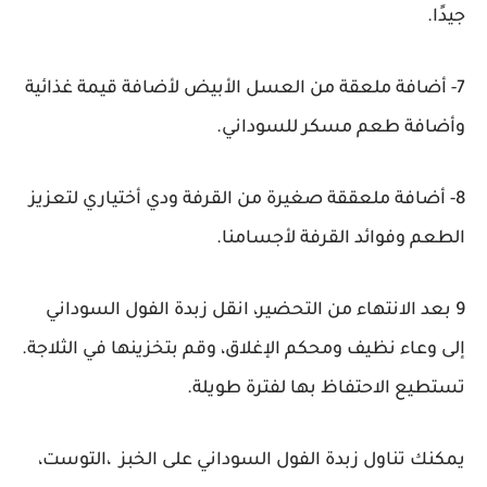
جيدًا.
7- أضافة ملعقة من العسل الأبيض لأضافة قيمة غذائية
وأضافة طعم مسكر للسوداني.
8- أضافة ملعققة صغيرة من القرفة ودي أختياري لتعزيز
الطعم وفوائد القرفة لأجسامنا.
9 بعد الانتهاء من التحضير، انقل زبدة الفول السوداني
إلى وعاء نظيف ومحكم الإغلاق، وقم بتخزينها في الثلاجة.
تستطيع الاحتفاظ بها لفترة طويلة.
يمكنك تناول زبدة الفول السوداني على الخبز ،التوست،