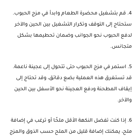
4. قم بتشغيل محضرة الطعام وابدأ في مزج الحبوب.
ستحتاج إلى التوقف وتكرار التشغيل بين الحين والآخر
لدفع الحبوب نحو الجوانب وضمان تحطيمها بشكل
متجانس.
5. استمر في مزج الحبوب حتى تتحول إلى عجينة ناعمة.
قد تستغرق هذه العملية بضع دقائق، وقد تحتاج إلى
إيقاف المطحنة ودفع العجينة نحو الأسفل بين الحين
والآخر.
6. إذا كنت تفضل النكهة الأقل ملحًا أو ترغب في إضافة
ملح، يمكنك إضافة قليل من الملح حسب الذوق والمزج