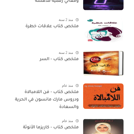
ومعاني رقمية مدهشة
منذ 2 سنة
ملخص كتاب علاقات خطرة
منذ 2 سنة
ملخص كتاب - السر
منذ عام
ملخص كتاب - فن اللامبالاة
ودروس مارك مانسون في الحرية
والسعادة
منذ عام
ملخص كتاب - كاريزما الأنوثة