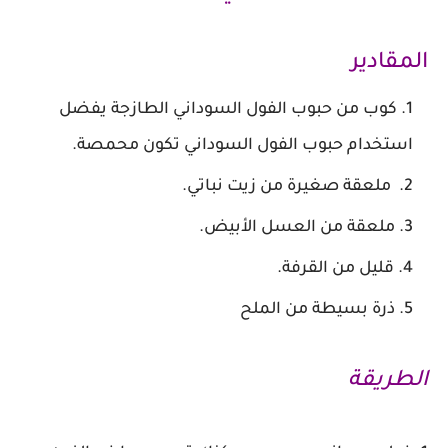
المقادير
كوب من حبوب الفول السوداني الطازجة يفضل
استخدام حبوب الفول السوداني تكون محمصة.
ملعقة صغيرة من زيت نباتي.
ملعقة من العسل الأبيض.
قليل من القرفة.
ذرة بسيطة من الملح
الطريقة