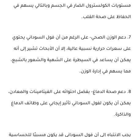
مستويات الكولسترول الضار في الجسم وبالتالي يسهم في
الحفاظ على صحة القلب.
7. دعم الوزن الصحي- على الرغم من أن فول السوداني يحتوي
على سعرات حرارية نسبية عالية، إلا أن الأبحاث تشير إلى أنه
يمكن أن يساعد في السيطرة على الشهية والشعور بالشبع،
مما يسهم في إدارة الوزن.
8. دعم صحة الدماغ- بفضل احتوائه على الفيتامينات والمعادن،
يمكن أن يكون لفول السوداني تأثير إيجابي على وظائف الدماغ
والذاكرة.
يجب الانتباه إلى أن فول السوداني قد يكون مسببًا للحساسية