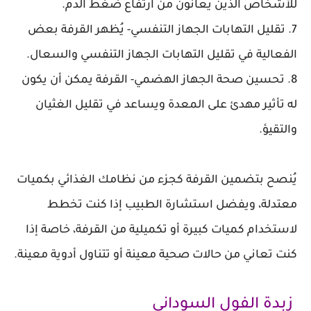
للأشخاص الذين يعانون من ارتفاع ضغط الدَّم.
7. تقليل التهابات الجهاز التنفسي- يُظهر القرفة بعض
الفعالية في تقليل التهابات الجهاز التنفسي والسعال.
8. تحسين صحة الجهاز الهضمي- القرفة يمكن أن يكون
له تأثير مهدئ على المعدة ويساعد في تقليل الغثيان
والتقيؤ.
يُنصح بتضمين القرفة كجزء من نظامك الغذائي بكميات
معتدلة، ويفضل استشارة الطبيب إذا كنت تخطط
لاستخدام كميات كبيرة أو تكميلية من القرفة، خاصة إذا
كنت تعاني من حالات صحية معينة أو تتناول أدوية معينة.
زبدة الفول السوداني