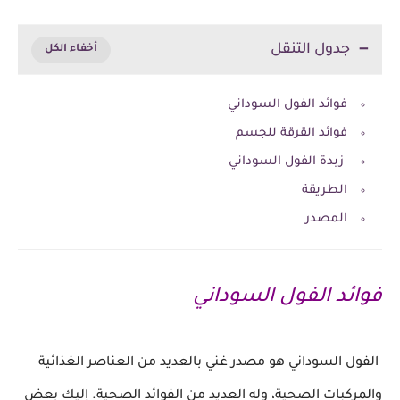
جدول التنقل
فوائد الفول السوداني
فوائد القرقة للجسم
زبدة الفول السوداني
الطريقة
المصدر
فوائد الفول السوداني
ال
فول السوداني هو مصدر غني بالعديد من العناصر الغذائية
والمركبات الصحية، وله العديد من الفوائد الصحية. إليك بعض