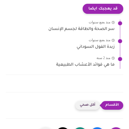
قد يعجبك ايضا
منذ بضع سنوات
سر الصحة والطاقة لجسم الإنسان
منذ بضع سنوات
زبدة الفول السوداني
منذ 2 سنة
ما هي فوائد الأعشاب الطبيعية
أكل صحي