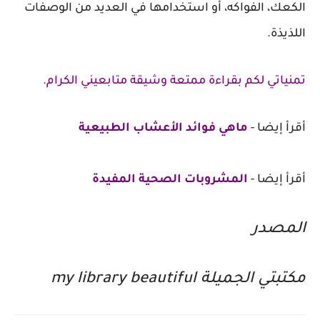
الكعك، الفواكه، أو استخدامها في العديد من الوصفات
اللذيذة.
تمنياتي لكم بقراءة ممتعة وشيقة متابعيني الكرام.
أقرأ إيضا -
ماهي فوائد الأعشاب الطبيعية
أقرأ إيضا -
المشروبات الصحية المفيدة
المصدر
مكتبتي الجميلة my library beautiful