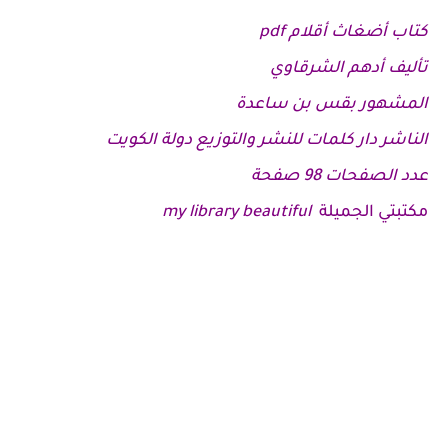
كتاب أضغاث أقلام pdf
تأليف أدهم الشرقاوي
المشهور بقس بن ساعدة
الناشر دار كلمات للنشر والتوزيع دولة الكويت
عدد الصفحات 98 صفحة
مكتبتي الجميلة
my library beautiful