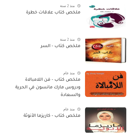
منذ 2 سنة
ملخص كتاب علاقات خطرة
منذ 2 سنة
ملخص كتاب - السر
منذ عام
ملخص كتاب - فن اللامبالاة
ودروس مارك مانسون في الحرية
والسعادة
منذ عام
ملخص كتاب - كاريزما الأنوثة