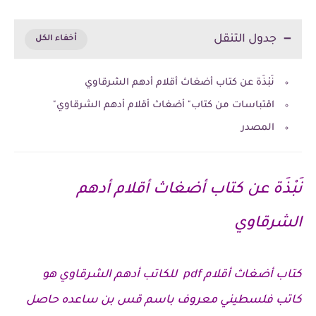
جدول التنقل
نَبْذَة عن كتاب أضغاث أقلام أدهم الشرقاوي
اقتباسات من كتاب" أضغاث أقلام أدهم الشرقاوي"
المصدر
نَبْذَة
عن كتاب أضغاث أقلام أدهم
الشرقاوي
كتاب أضغاث أقلام
pdf
للكاتب أدهم الشرقاوي هو
كاتب فلسطيني معروف باسم قس بن ساعده حاصل