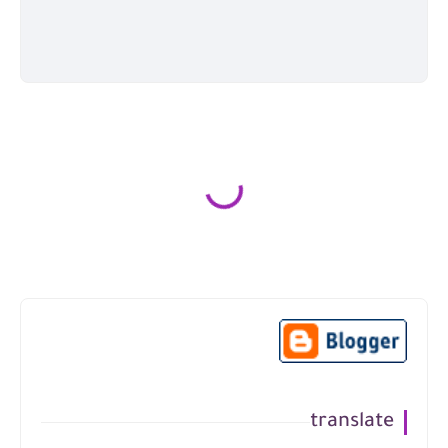
translate