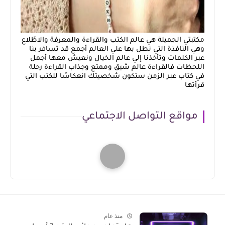
مكتبتي الجميلة هي عالم الكتب والقراءة والمعرفة والاطّلاع
وهي النافذة التي نطل بها علي العالم أجمع قد تسافر بنا
عبر الكلمات وتأخذنا إلي عالم الخيال ونعيش معها أجمل
اللحظات فالقراءة عالم شيق وممتع وجذاب القراءة رحلة
في كتاب عبر الزمن ستكون شخصيتك انعكاسًا للكتب التي
قرأتها
مواقع التواصل الاجتماعي
منذ عام