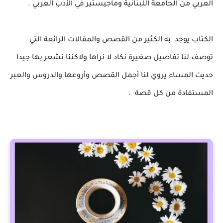
العربي من الجامعة اللبنانية وماجيستير في الأدب العربي .
الكتاب يوجد به الكثير من القصص والمقالات الرائعة التي
توصف لنا
تفاصيل صغيرة نكاد لا نراها ولاكننا نشعر بها جيدا
حديث المساء يروي لنا أجمل القصص وأروعها والدروس والعبر
المستفادة من كل قصة .