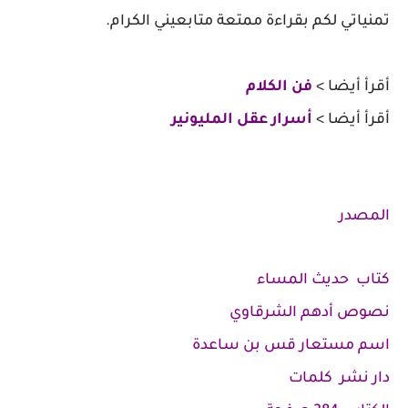
تمنياتي لكم بقراءة ممتعة متابعيني الكرام.
أقرأ أيضا >
فن الكلام
أقرأ أيضا >
أسرار عقل المليونير
المصدر
كتاب حديث المساء
نصوص أدهم الشرقاوي
اسم مستعار قس بن ساعدة
دار نشر كلمات