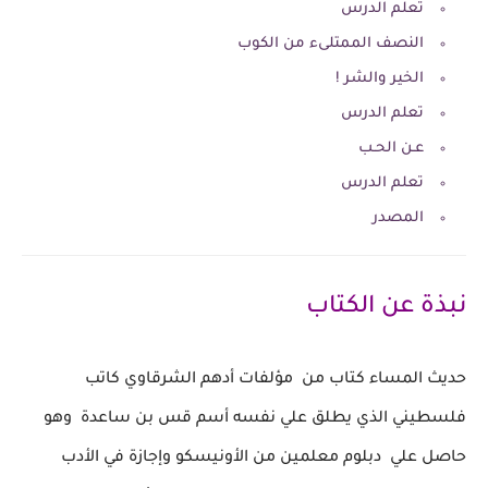
تعلم الدرس
النصف الممتلىء من الكوب
الخير والشر !
تعلم الدرس
عـن الحـب
تعلم الدرس
المصدر
نبذة عن الكتاب
حديث المساء كتاب من مؤلفات أدهم الشرقاوي كاتب
فلسطيني
الذي يطلق علي نفسه أسم قس بن ساعدة وهو
حاصل علي دبلوم معلمين من الأونيسكو وإجازة في الأدب